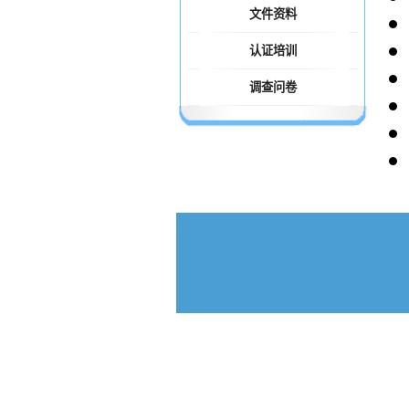
文件资料
认证培训
调查问卷