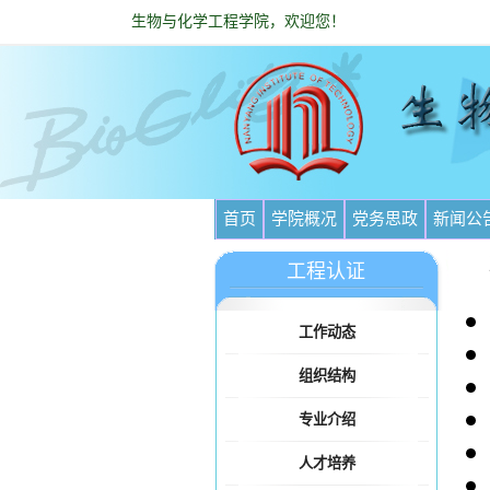
生物与化学工程学院，欢迎您！
首页
学院概况
党务思政
新闻公
工程认证
工作动态
组织结构
专业介绍
人才培养