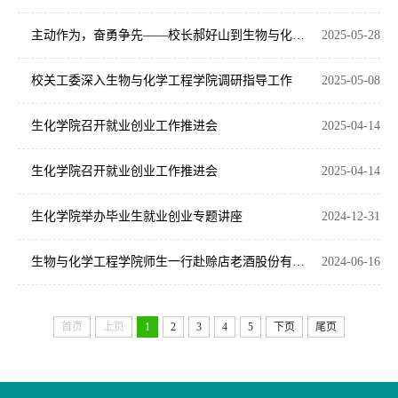
主动作为，奋勇争先——校长郝好山到生物与化学工程学院调研指导工作
2025-05-28
校关工委深入生物与化学工程学院调研指导工作
2025-05-08
生化学院召开就业创业工作推进会
2025-04-14
生化学院召开就业创业工作推进会
2025-04-14
生化学院举办毕业生就业创业专题讲座
2024-12-31
生物与化学工程学院师生一行赴赊店老酒股份有限公司开展访企拓岗促就业活动
2024-06-16
首页
上页
1
2
3
4
5
下页
尾页