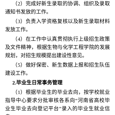
（
2
）
完成好新生录取的协调、组织及录取
通知书发放的工作。
（3）负责入学资格复核以及新生录取材料
发放工作。
（4）在工作中认真贯彻执行上级招生政策
及文件精神，根据
生物与化学工程学院
的发展
规划，对招生规模提出建设性意见。
（5）做好保密、新生数据上报和招生队伍
建设工作。
2.毕业生日常事务管理
（1）根据毕业生的毕业去向，按学校就业
指导中心要求分批审核各系向“河南省高校毕
业生毕业去向登记平台”录入的毕业生就业信