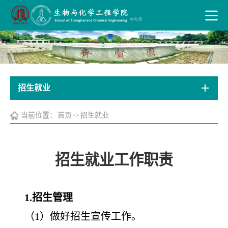
招生就业
当前位置：
首页
->
招生就业
招生就业工作职责
1.招生管理
（1）做好招生宣传工作
。