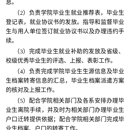
息。
（2）负责学院毕业生就业推荐表，毕业生
登记表，就业协议书的发放。指导和监督毕业
生与用人单位签订就业协议书以及办理违约手
续。
（3）完成毕业生就业补助的发放及省级、
校级优秀毕业生的评选、上报、表彰工作。
（4）负责完成学院毕业生生源信息及毕业
生档案转寄信息的汇总，毕业生档案派遣方案
的核对及上报工作。
（5）配合学院相关部门及各系安排办理毕
业生离院手续，并及时为相关部门办理毕业生
户口迁转提供依据；配合学院相关部门完成毕
业生档案、户口的转寄工作。