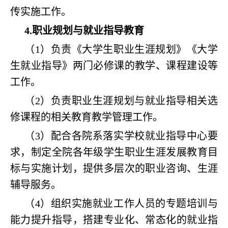
传实施工作。
4.职业规划与就业指导教育
（1）负责《大学生职业生涯规划》《大学
生就业指导》两门必修课的教学、课程建设等
工作。
（2）负责职业生涯规划与就业指导相关选
修课程的相关教育教学管理工作。
（3）配合各院系落实学校就业指导中心要
求，制定全院各年级学生职业生涯发展教育目
标与实施计划，提供多层次的职业咨询、生涯
辅导服务。
（4）组织实施就业工作人员的专题培训与
能力提升指导，搭建专业化、常态化的就业指