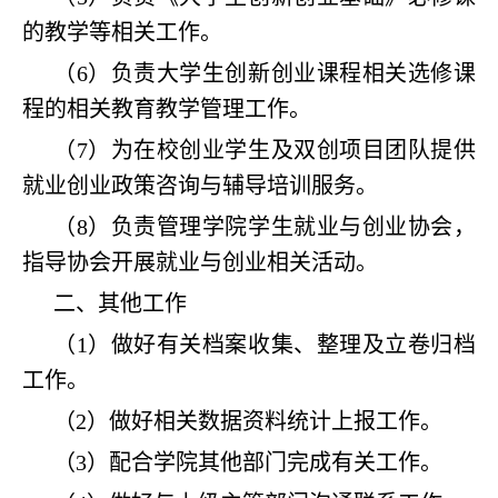
的教学等相关工作。
（6）负责大学生创新创业课程相关选修课
程的相关教育教学管理工作。
（7）为在校创业学生及双创项目团队提供
就业创业政策咨询与辅导培训服务。
（8）负责管理学院学生就业与创业协会，
指导协会开展就业与创业相关活动。
二、其他工作
（1）做好有关档案收集、整理及立卷归档
工作。
（2）做好相关数据资料统计上报工作。
（3）配合学院其他部门完成有关工作。