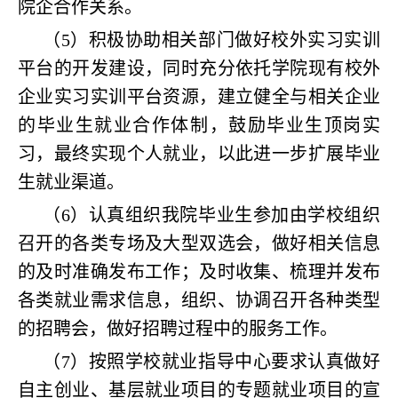
院企合作关系。
（5）积极协助相关部门做好校外实习实训
平台的开发建设，同时充分依托学院现有校外
企业实习实训平台资源，建立健全与相关企业
的毕业生就业合作体制，鼓励毕业生顶岗实
习，最终实现个人就业，以此进一步扩展毕业
生就业渠道。
（6）认真组织我院毕业生参加由学校组织
召开的各类专场及大型双选会，做好相关信息
的及时准确发布工作；及时收集、梳理并发布
各类就业需求信息，组织、协调召开各种类型
的招聘会，做好招聘过程中的服务工作。
（7）按照学校就业指导中心要求认真做好
自主创业、基层就业项目的专题就业项目的宣