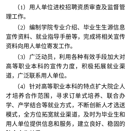
（1）用人单位进校招聘资质审查及监督管
理工作。
（2）编制学院专业介绍、毕业生生源信息
宣传资料、就业指导手册等，完成将相关宣传
资料向用人单位寄发工作。
（3）广泛动员，利用各种有效手段加大对
高等职业本科的宣传力度，积极拓展就业渠
道，广泛联系用人单位。
（4）针对高等职业本科的特点扩大院企人
才培养合作范围，寻求订单式培养、联合办
学、产学结合等就业方式，不断创新人才选送
模式，全方位拓宽就业渠道，及时为毕业生和
用人单位提供信息和服务，建立良好、稳固的