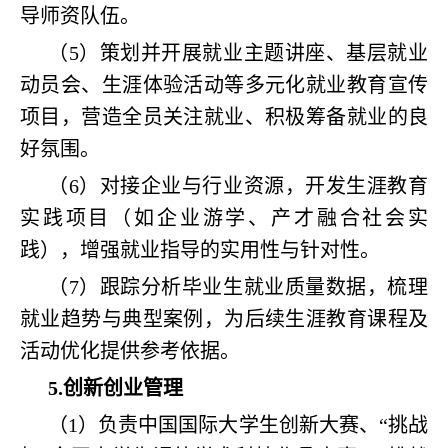
导师资队伍。
（5）策划并开展就业主题讲座、基层就业
动员会、生涯体验活动等多元化就业教育宣传
项目，营造全员关注就业、积极筹备就业的良
好氛围。
（6）对接企业与行业资源，开发生涯教育
实践项目（如企业游学、产才融合社会实
践），增强就业指导的实用性与针对性。
（7）跟踪分析毕业生就业质量数据，梳理
就业趋势与典型案例，为后续生涯教育课程及
活动优化提供参考依据。
5.创新创业管理
（1）负责中国国际大学生创新大赛、“挑战