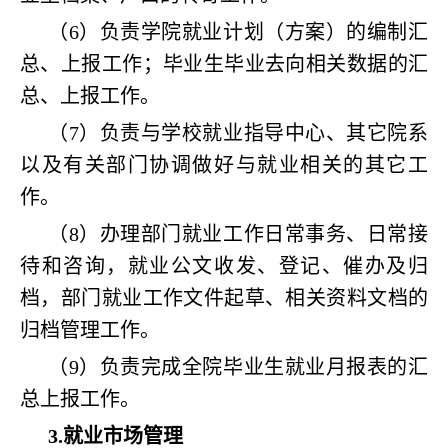
（6）负责学院就业计划（方案）的编制汇
总、上报工作；毕业生毕业去向相关数据的汇
总、上报工作。
（7）负责与学校就业指导中心、其它院系
以及有关部门协调做好与就业相关的其它工
作。
（8）办理部门就业工作日常事务、日常接
待和咨询，就业公文收发、登记、催办及归
档，部门就业工作文件起草、相关资料文档的
归档管理工作。
（9）负责完成全院毕业生就业月报表的汇
总上报工作。
3.就业市场管理