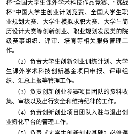
杯”全国大学生课外学术科技作品竞赛、“挑战
杯”中国大学生创业计划竞赛、全国大学生职
业规划大赛、大学生模拟求职大赛、大学生简
历设计大赛等创新创业、职业规划发展类的院
级赛事组织、评审、培育等相关服务管理工
作。
（2）负责大学生创新创业训练计划、大学
生课外学术科技创新基金项目申报、评审组
织、汇总上报等管理工作。
（3）负责创新创业参赛项目团队的资料收
集、审核以及出行安全和维持纪律的工作。
（4）负责创新创业项目团队入驻与退出创
业孵化平台的管理工作。
（5）负责《大学生创新创业基础》必修课