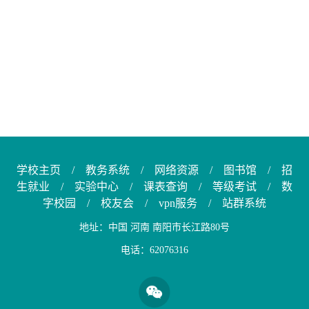
学校主页
/
教务系统
/
网络资源
/
图书馆
/
招
生就业
/
实验中心
/
课表查询
/
等级考试
/
数
字校园
/
校友会
/
vpn服务
/
站群系统
地址：中国 河南 南阳市长江路80号
电话：62076316