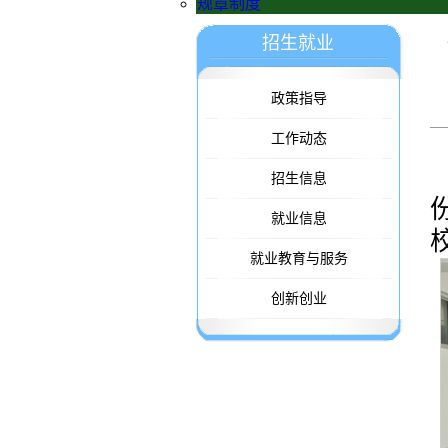
规章制度
招生就业
政策指导
工作动态
招生信息
就业信息
就业教育与服务
创新创业