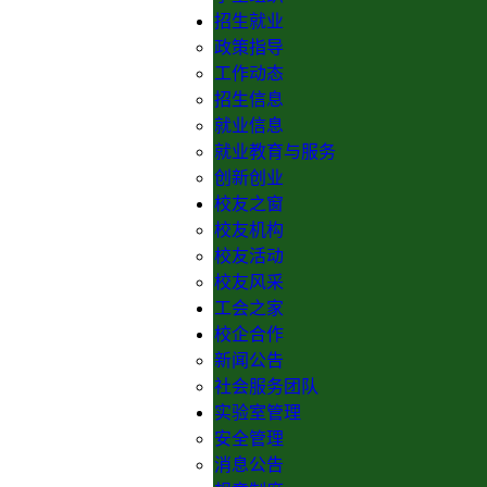
招生就业
政策指导
工作动态
招生信息
就业信息
就业教育与服务
创新创业
校友之窗
校友机构
校友活动
校友风采
工会之家
校企合作
新闻公告
社会服务团队
实验室管理
安全管理
消息公告