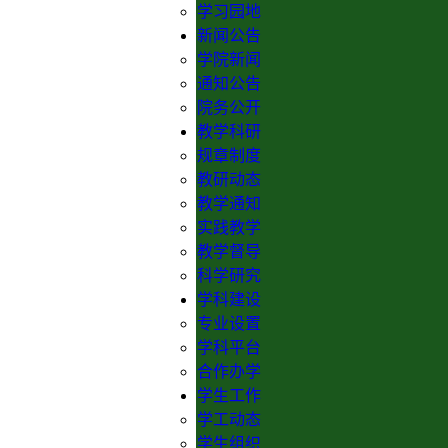
学习园地
新闻公告
学院新闻
通知公告
院务公开
教学科研
规章制度
教研动态
教学通知
实践教学
教学督导
科学研究
学科建设
专业设置
学科平台
合作办学
学生工作
学工动态
学生组织