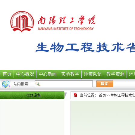
首页
中心概况
中心新闻
实验教学
师资队伍
教学资源
环
站内搜索：
仪器设备
当前位置：
首页
>>
生物工程技术