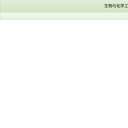
生物与化学工