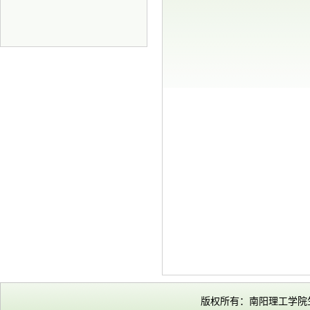
版权所有：南阳理工学院